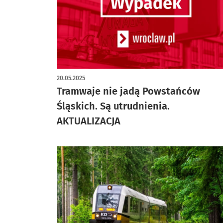
20.05.2025
Tramwaje nie jadą Powstańców
Śląskich. Są utrudnienia.
AKTUALIZACJA