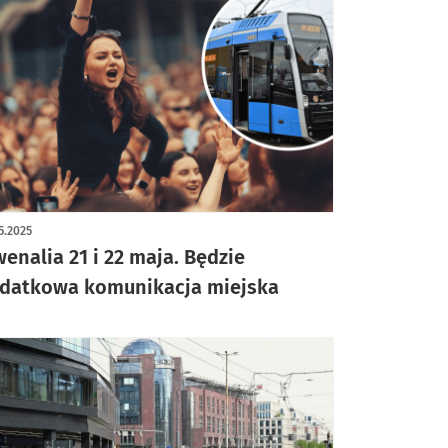
5.2025
wenalia 21 i 22 maja. Będzie
datkowa komunikacja miejska