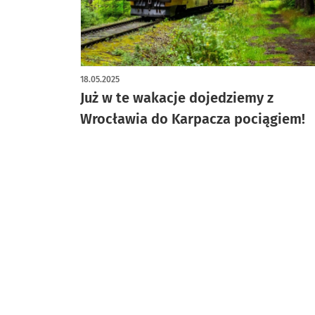
18.05.2025
Już w te wakacje dojedziemy z
Wrocławia do Karpacza pociągiem!