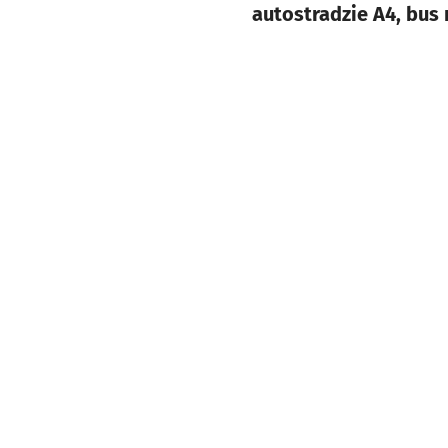
autostradzie A4, bus