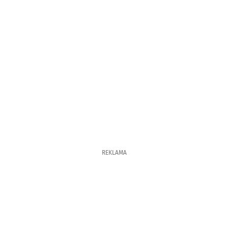
REKLAMA