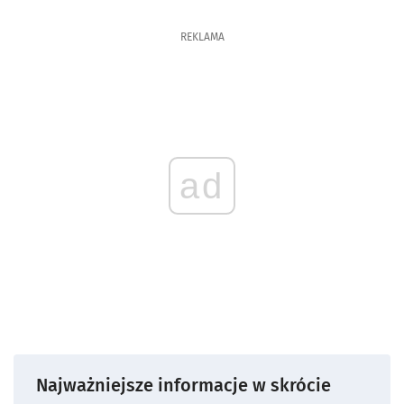
REKLAMA
ad
Najważniejsze informacje w skrócie