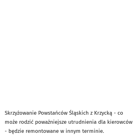
Skrzyżowanie Powstańców Śląskich z Krzycką - co
może rodzić poważniejsze utrudnienia dla kierowców
- będzie remontowane w innym terminie.