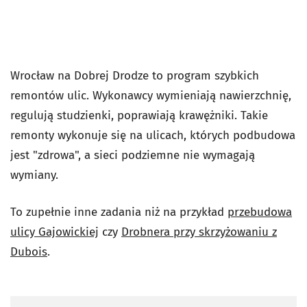
Wrocław na Dobrej Drodze to program szybkich
remontów ulic. Wykonawcy wymieniają nawierzchnię,
regulują studzienki, poprawiają krawężniki. Takie
remonty wykonuje się na ulicach, których podbudowa
jest "zdrowa", a sieci podziemne nie wymagają
wymiany.
To zupełnie inne zadania niż na przykład
przebudowa
ulicy Gajowickiej
czy
Drobnera przy skrzyżowaniu z
Dubois
.