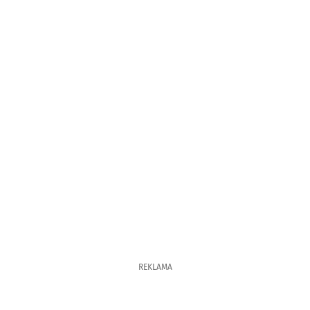
REKLAMA