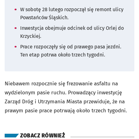
W sobotę 28 lutego rozpoczął się remont ulicy
Powstańców Śląskich.
Inwestycja obejmuje odcinek od ulicy Orlej do
Krzyckiej.
Prace rozpoczęły się od prawego pasa jezdni.
Ten etap potrwa około trzech tygodni.
Niebawem rozpocznie się frezowanie asfaltu na
wydzielonym pasie ruchu. Prowadzący inwestycję
Zarząd Dróg i Utrzymania Miasta przewiduje, że na
prawym pasie prace potrwają około trzech tygodni.
ZOBACZ RÓWNIEŻ