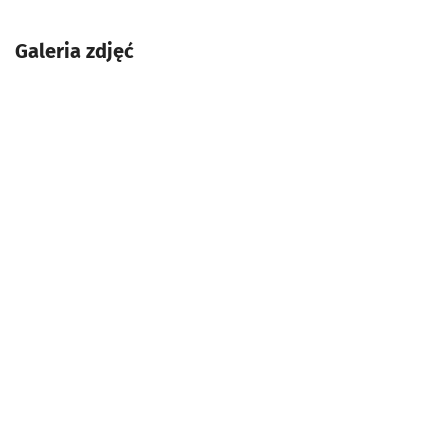
Galeria zdjęć