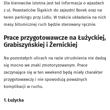
Dla kierowców istotna jest też informacja o wjazdach
z ul. Powstańców Śląskich do zajezdni Borek oraz na
teren parkingu przy Lidlu. W trakcie układania na nich
masy bitumicznej ruch będzie sterowany ręcznie.
Prace przygotowawcze na Łużyckiej,
Grabiszyńskiej i Żernickiej
Na pozostałych ulicach na razie utrudnienia nie dadzą
się mocno we znaki zmotoryzowanym. Prace
zaczynające się w ten weekend będą miały charakter
przygotowawczy i nie spowodują poważnych
komplikacji w ruchu.
1. Łużycka