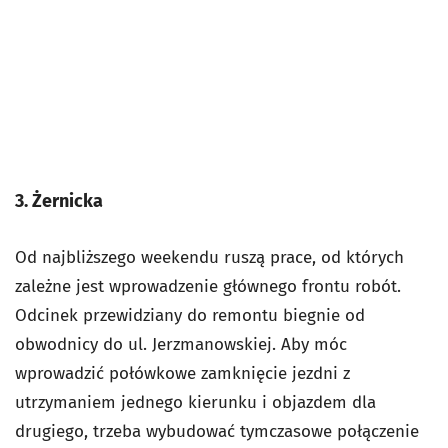
3. Żernicka
Od najbliższego weekendu ruszą prace, od których
zależne jest wprowadzenie głównego frontu robót.
Odcinek przewidziany do remontu biegnie od
obwodnicy do ul. Jerzmanowskiej. Aby móc
wprowadzić połówkowe zamknięcie jezdni z
utrzymaniem jednego kierunku i objazdem dla
drugiego, trzeba wybudować tymczasowe połączenie