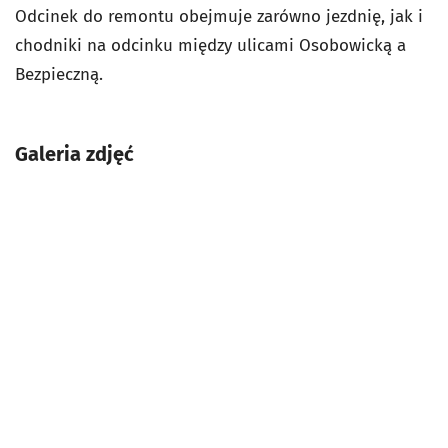
Odcinek do remontu obejmuje zarówno jezdnię, jak i
chodniki na odcinku między ulicami Osobowicką a
Bezpieczną.
Galeria zdjęć