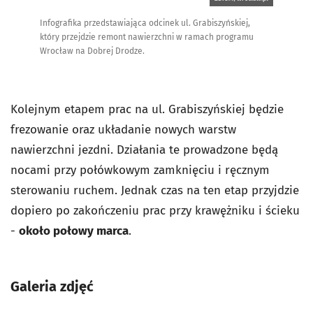
Infografika przedstawiająca odcinek ul. Grabiszyńskiej,
który przejdzie remont nawierzchni w ramach programu
Wrocław na Dobrej Drodze.
Kolejnym etapem prac na ul. Grabiszyńskiej będzie
frezowanie oraz układanie nowych warstw
nawierzchni jezdni. Działania te prowadzone będą
nocami przy połówkowym zamknięciu i ręcznym
sterowaniu ruchem. Jednak czas na ten etap przyjdzie
dopiero po zakończeniu prac przy krawężniku i ścieku
-
około połowy marca
.
Galeria zdjęć