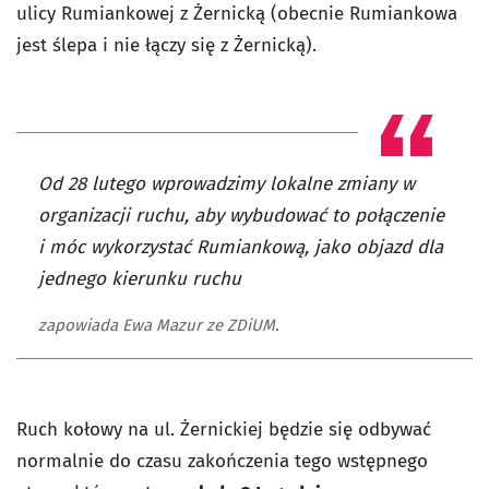
ulicy Rumiankowej z Żernicką (obecnie Rumiankowa
jest ślepa i nie łączy się z Żernicką).
Od 28 lutego wprowadzimy lokalne zmiany w
organizacji ruchu, aby wybudować to połączenie
i móc wykorzystać Rumiankową, jako objazd dla
jednego kierunku ruchu
zapowiada Ewa Mazur ze ZDiUM.
Ruch kołowy na ul. Żernickiej będzie się odbywać
normalnie do czasu zakończenia tego wstępnego