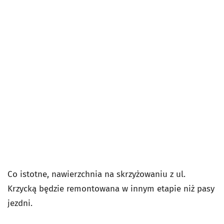
Co istotne, nawierzchnia na skrzyżowaniu z ul.
Krzycką będzie remontowana w innym etapie niż pasy
jezdni.