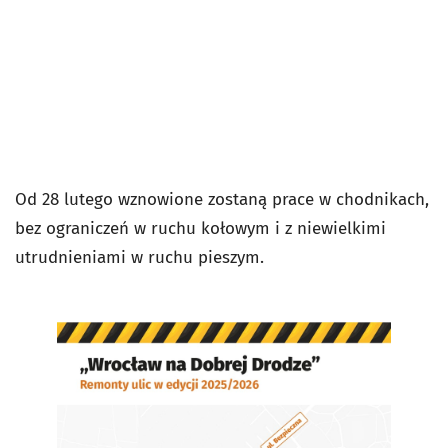
Od 28 lutego wznowione zostaną prace w chodnikach,
bez ograniczeń w ruchu kołowym i z niewielkimi
utrudnieniami w ruchu pieszym.