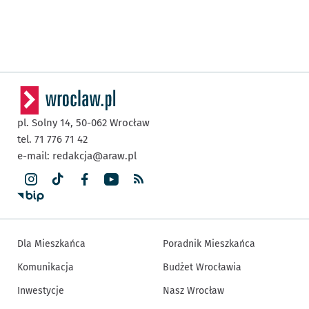
pl. Solny 14,
50-062
Wrocław
tel. 71 776 71 42
e-mail:
redakcja@araw.pl
Dla Mieszkańca
Poradnik Mieszkańca
Komunikacja
Budżet Wrocławia
Inwestycje
Nasz Wrocław