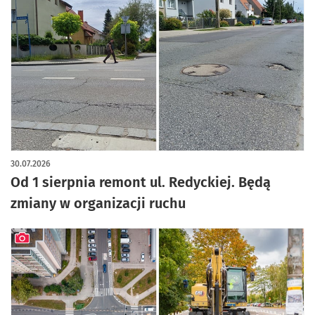
30.07.2026
Od 1 sierpnia remont ul. Redyckiej. Będą
zmiany w organizacji ruchu