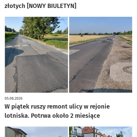
złotych [NOWY BIULETYN]
05.08.2026
W piątek ruszy remont ulicy w rejonie
lotniska. Potrwa około 2 miesiące