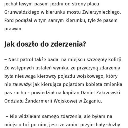
jechał lewym pasem jezdni od strony placu
Grunwaldzkiego w kierunku mostu Zwierzynieckiego.
Ford podążał w tym samym kierunku, tyle że pasem
prawym.
Jak doszło do zderzenia?
– Nasz patrol także bada na miejscu szczegóły kolizji.
Ze wstępnych ustaleń wynika, że przyczyną zdarzenia
była nieuwaga kierowcy pojazdu wojskowego, który
nie zauważył jak kierująca pojazdem kobieta zmieniła
pas ruchu - powiedział na kapitan Daniel Zakrzewski
Oddziału Żandarmerii Wojskowej w Żaganiu.
– Nie widziałam samego zdarzenia, ale byłam na
miejscu tuż po nim, jeszcze zanim przyjechały służby