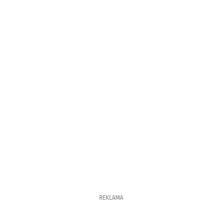
REKLAMA