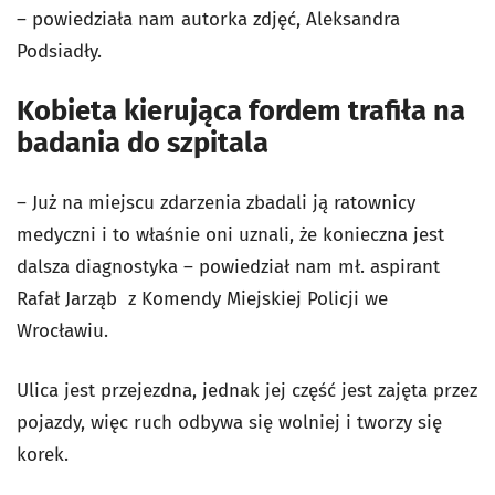
– powiedziała nam autorka zdjęć, Aleksandra
Podsiadły.
Kobieta kierująca fordem trafiła na
badania do szpitala
– Już na miejscu zdarzenia zbadali ją ratownicy
medyczni i to właśnie oni uznali, że konieczna jest
dalsza diagnostyka – powiedział nam mł. aspirant
Rafał Jarząb z Komendy Miejskiej Policji we
Wrocławiu.
Ulica jest przejezdna, jednak jej część jest zajęta przez
pojazdy, więc ruch odbywa się wolniej i tworzy się
korek.