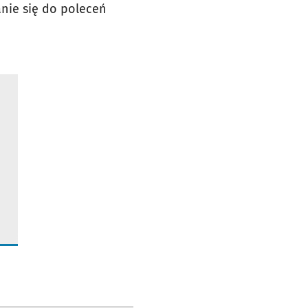
anie się do poleceń