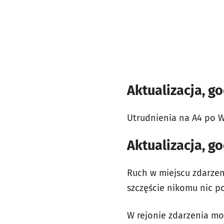
Aktualizacja, go
Utrudnienia na A4 po W
Aktualizacja, go
Ruch w miejscu zdarzen
szczęście nikomu nic p
W rejonie zdarzenia mo