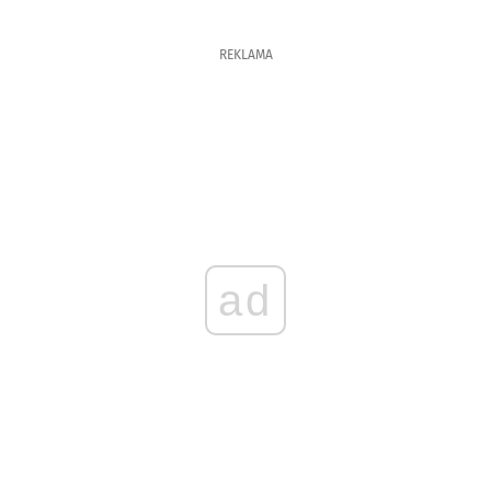
REKLAMA
ad