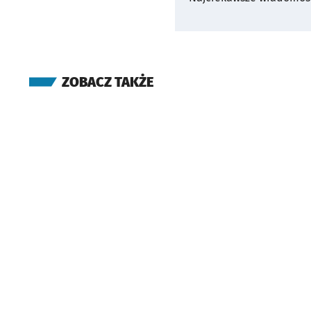
ZOBACZ TAKŻE