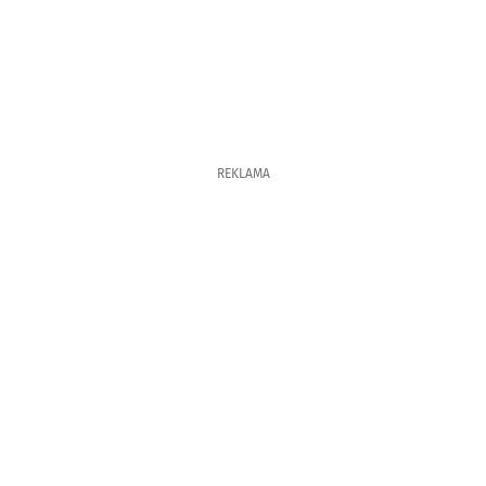
REKLAMA