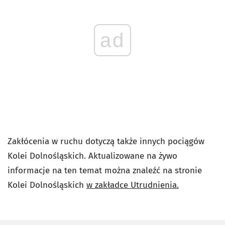
ad
Zakłócenia w ruchu dotyczą także innych pociągów
Kolei Dolnośląskich. Aktualizowane na żywo
informacje na ten temat można znaleźć na stronie
Kolei Dolnośląskich
w zakładce Utrudnienia.