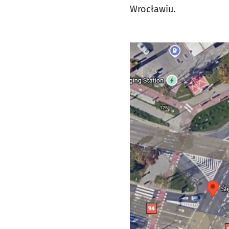
Wrocławiu.