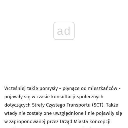
ad
Wcześniej takie pomysły - płynące od mieszkańców -
pojawiły się w czasie konsultacji społecznych
dotyczących Strefy Czystego Transportu (SCT). Także
wtedy nie zostały one uwzględnione i nie pojawiły się
w zaproponowanej przez Urząd Miasta koncepcji