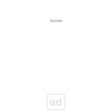
REKLAMA
ad