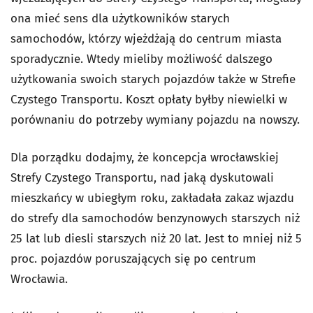
ona mieć sens dla użytkowników starych
samochodów, którzy wjeżdżają do centrum miasta
sporadycznie. Wtedy mieliby możliwość dalszego
użytkowania swoich starych pojazdów także w Strefie
Czystego Transportu. Koszt opłaty byłby niewielki w
porównaniu do potrzeby wymiany pojazdu na nowszy.
Dla porządku dodajmy, że koncepcja wrocławskiej
Strefy Czystego Transportu, nad jaką dyskutowali
mieszkańcy w ubiegłym roku, zakładała zakaz wjazdu
do strefy dla samochodów benzynowych starszych niż
25 lat lub diesli starszych niż 20 lat. Jest to mniej niż 5
proc. pojazdów poruszających się po centrum
Wrocławia.