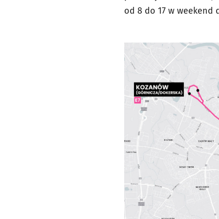
od 8 do 17 w weekend d