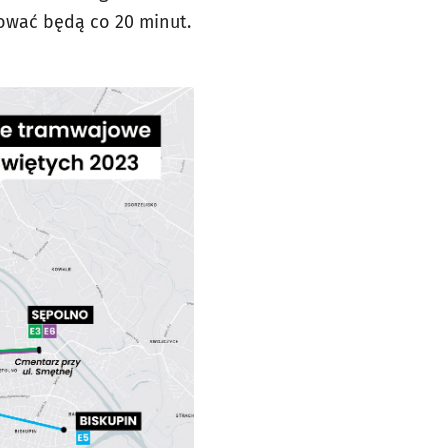
sować będą co 20 minut.