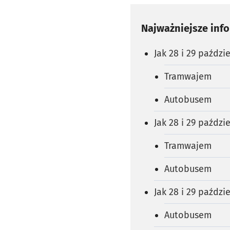
Najważniejsze inf
Jak 28 i 29 paźdz
Tramwajem
Autobusem
Jak 28 i 29 paźdz
Tramwajem
Autobusem
Jak 28 i 29 paźdz
Autobusem