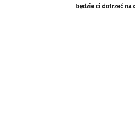
będzie ci dotrzeć na