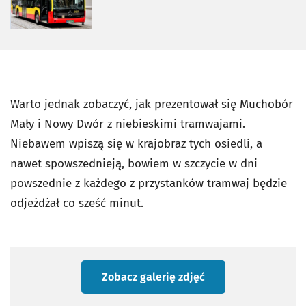
Warto jednak zobaczyć, jak prezentował się Muchobór
Mały i Nowy Dwór z niebieskimi tramwajami.
Niebawem wpiszą się w krajobraz tych osiedli, a
nawet spowszednieją, bowiem w szczycie w dni
powszednie z każdego z przystanków tramwaj będzie
odjeżdżał co sześć minut.
Zobacz galerię zdjęć