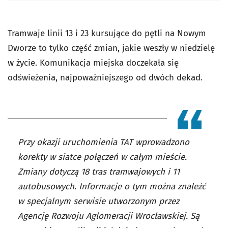
Tramwaje linii 13 i 23 kursujące do pętli na Nowym
Dworze to tylko część zmian, jakie weszły w niedzielę
w życie. Komunikacja miejska doczekała się
odświeżenia, najpoważniejszego od dwóch dekad.
Przy okazji uruchomienia TAT wprowadzono
korekty w siatce połączeń w całym mieście.
Zmiany dotyczą 18 tras tramwajowych i 11
autobusowych. Informacje o tym można znaleźć
w specjalnym serwisie utworzonym przez
Agencję Rozwoju Aglomeracji Wrocławskiej. Są