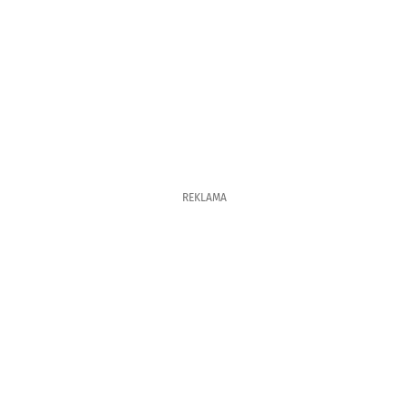
REKLAMA