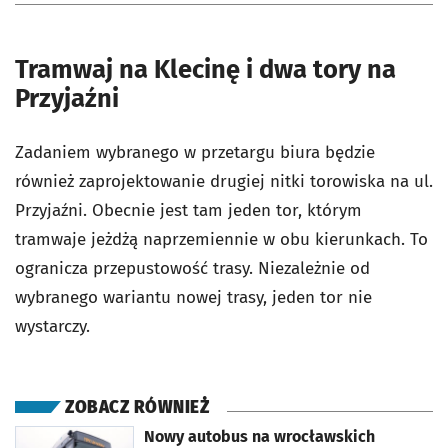
Tramwaj na Klecinę i dwa tory na
Przyjaźni
Zadaniem wybranego w przetargu biura będzie
również zaprojektowanie drugiej nitki torowiska na ul.
Przyjaźni. Obecnie jest tam jeden tor, którym
tramwaje jeżdżą naprzemiennie w obu kierunkach. To
ogranicza przepustowość trasy. Niezależnie od
wybranego wariantu nowej trasy, jeden tor nie
wystarczy.
ZOBACZ RÓWNIEŻ
otworzy się w nowej karcie
Nowy autobus na wrocławskich