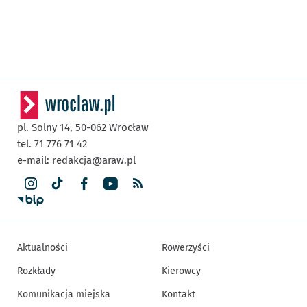
pl. Solny 14,
50-062
Wrocław
tel. 71 776 71 42
e-mail:
redakcja@araw.pl
Aktualności
Rowerzyści
Rozkłady
Kierowcy
Komunikacja miejska
Kontakt