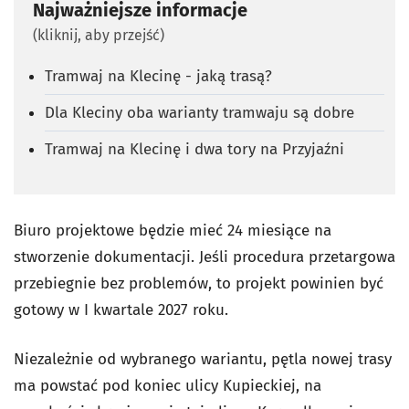
Najważniejsze informacje
(kliknij, aby przejść)
Tramwaj na Klecinę - jaką trasą?
Dla Kleciny oba warianty tramwaju są dobre
Tramwaj na Klecinę i dwa tory na Przyjaźni
Biuro projektowe będzie mieć 24 miesiące na
stworzenie dokumentacji. Jeśli procedura przetargowa
przebiegnie bez problemów, to projekt powinien być
gotowy w I kwartale 2027 roku.
Niezależnie od wybranego wariantu, pętla nowej trasy
ma powstać pod koniec ulicy Kupieckiej, na