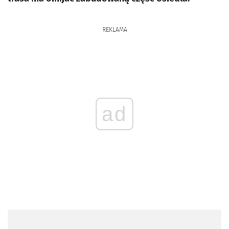
REKLAMA
ad