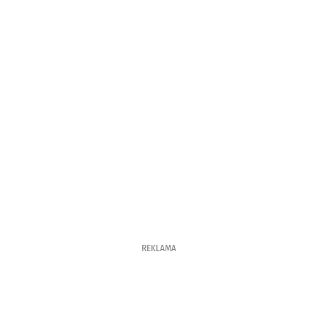
REKLAMA