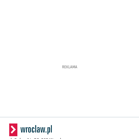
REKLAMA