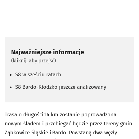
Najważniejsze informacje
(kliknij, aby przejść)
S8 w sześciu ratach
S8 Bardo-Kłodzko jeszcze analizowany
Trasa o długości 14 km zostanie poprowadzona
nowym śladem i przebiegać będzie przez tereny gmin
Ząbkowice Śląskie i Bardo. Powstaną dwa węzły