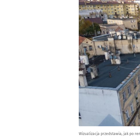
Wizualizacja przedstawia, jak po re