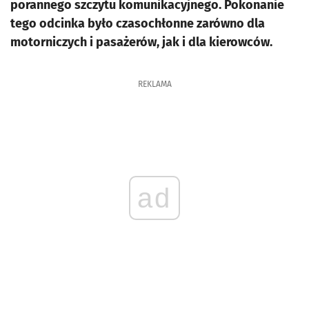
porannego szczytu komunikacyjnego. Pokonanie
tego odcinka było czasochłonne zarówno dla
motorniczych i pasażerów, jak i dla kierowców.
REKLAMA
ad