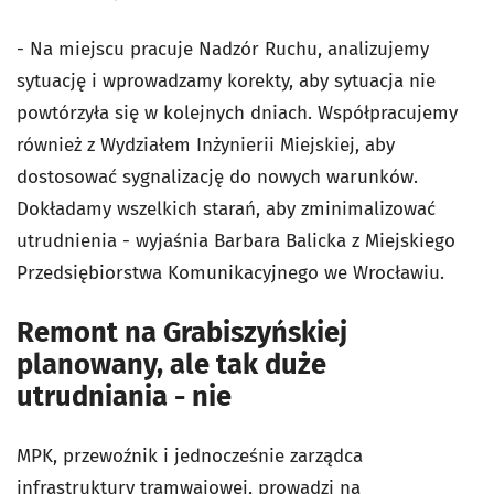
- Na miejscu pracuje Nadzór Ruchu, analizujemy
sytuację i wprowadzamy korekty, aby sytuacja nie
powtórzyła się w kolejnych dniach. Współpracujemy
również z Wydziałem Inżynierii Miejskiej, aby
dostosować sygnalizację do nowych warunków.
Dokładamy wszelkich starań, aby zminimalizować
utrudnienia - wyjaśnia Barbara Balicka z Miejskiego
Przedsiębiorstwa Komunikacyjnego we Wrocławiu.
Remont na Grabiszyńskiej
planowany, ale tak duże
utrudniania - nie
MPK, przewoźnik i jednocześnie zarządca
infrastruktury tramwajowej, prowadzi na