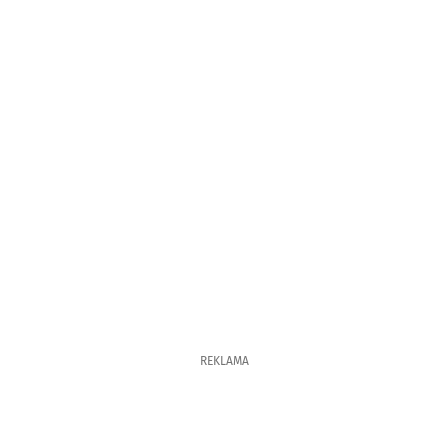
REKLAMA