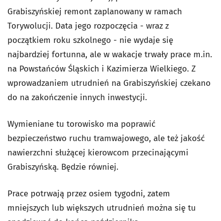
Grabiszyńskiej remont zaplanowany w ramach
Torywolucji. Data jego rozpoczęcia - wraz z
początkiem roku szkolnego - nie wydaje się
najbardziej fortunna, ale w wakacje trwały prace m.in.
na Powstańców Śląskich i Kazimierza Wielkiego. Z
wprowadzaniem utrudnień na Grabiszyńskiej czekano
do na zakończenie innych inwestycji.
Wymieniane tu torowisko ma poprawić
bezpieczeństwo ruchu tramwajowego, ale też jakość
nawierzchni służącej kierowcom przecinającymi
Grabiszyńską. Będzie równiej.
Prace potrwają przez osiem tygodni, zatem
mniejszych lub większych utrudnień można się tu