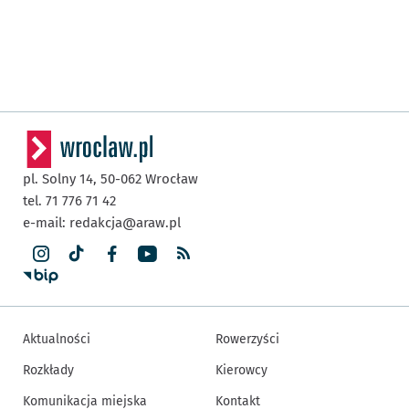
pl. Solny 14,
50-062
Wrocław
tel. 71 776 71 42
e-mail:
redakcja@araw.pl
Aktualności
Rowerzyści
Rozkłady
Kierowcy
Komunikacja miejska
Kontakt