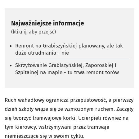
Najważniejsze informacje
(kliknij, aby przejść)
Remont na Grabiszyńskiej planowany, ale tak
duże utrudniania - nie
Skrzyżowanie Grabiszyńskiej, Zaporoskiej i
Szpitalnej na mapie - tu trwa remont torów
Ruch wahadłowy ogranicza przepustowość, a pierwszy
dzień szkoły wiąże się ze wzmożonym ruchem. Zaczęły
się tworzyć tramwajowe korki. Ucierpieli również na
tym kierowcy, wstrzymywani przez tramwaje
niemieszczące się w swoim cyklu.