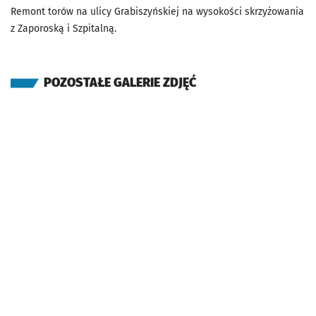
Remont torów na ulicy Grabiszyńskiej na wysokości skrzyżowania
z Zaporoską i Szpitalną.
POZOSTAŁE GALERIE ZDJĘĆ