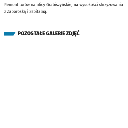
Remont torów na ulicy Grabiszyńskiej na wysokości skrzyżowania
z Zaporoską i Szpitalną.
POZOSTAŁE GALERIE ZDJĘĆ