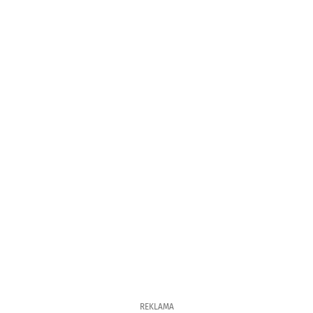
REKLAMA