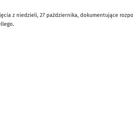
djęcia z niedzieli, 27 października, dokumentujące rozpo
llego.