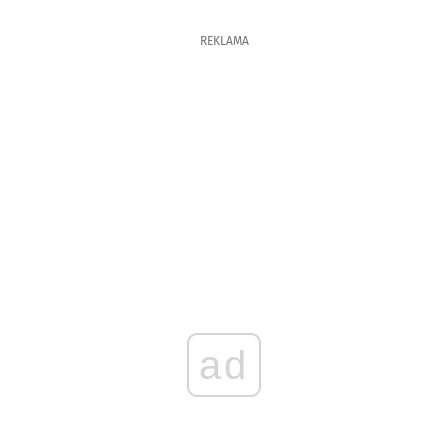
REKLAMA
ad