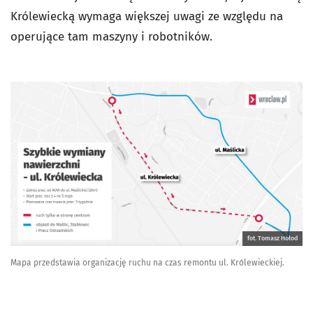
Królewiecką wymaga większej uwagi ze względu na
operujące tam maszyny i robotników.
fot. Tomasz Hołod
Mapa przedstawia organizację ruchu na czas remontu ul. Królewieckiej.