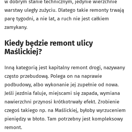
w dobrym stanie technicznym, jedynie wierzchnie
warstwy uległy zużyciu. Dlatego takie remonty trwają
parę tygodni, a nie lat, a ruch nie jest całkiem
zamykany.
Kiedy będzie remont ulicy
Maślickiej?
Inną kategorią jest kapitalny remont drogi, nazywany
często przebudową. Polega on na naprawie
podbudowy, albo wykonanie jej zupełnie od nowa.
Jeśli jezdnia faluje, miejscami się zapada, wymiana
nawierzchni przynosi krótkotrwały efekt. Zrobienie
czegoś takiego np. na Maślickiej, byłoby wyrzuceniem
pieniędzy w błoto. Tam potrzebny jest kompleksowy
remont.