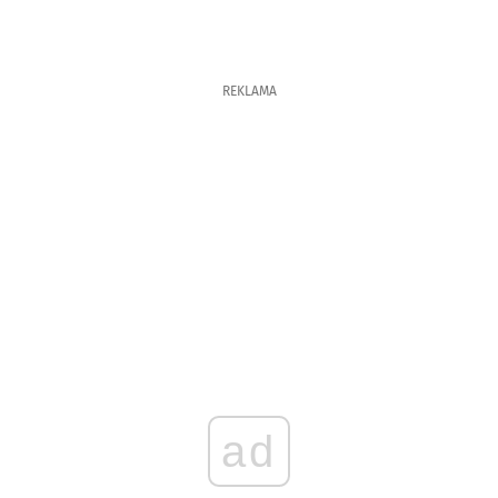
REKLAMA
ad