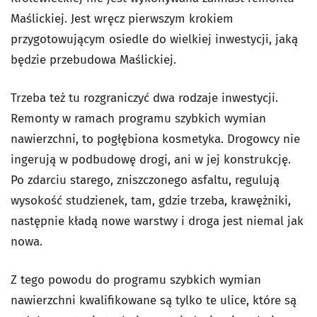
Maślickiej. Jest wręcz pierwszym krokiem
przygotowującym osiedle do wielkiej inwestycji, jaką
będzie przebudowa Maślickiej.
Trzeba też tu rozgraniczyć dwa rodzaje inwestycji.
Remonty w ramach programu szybkich wymian
nawierzchni, to pogłębiona kosmetyka. Drogowcy nie
ingerują w podbudowę drogi, ani w jej konstrukcję.
Po zdarciu starego, zniszczonego asfaltu, regulują
wysokość studzienek, tam, gdzie trzeba, krawężniki,
następnie kładą nowe warstwy i droga jest niemal jak
nowa.
Z tego powodu do programu szybkich wymian
nawierzchni kwalifikowane są tylko te ulice, które są