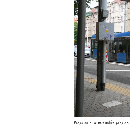
Przystanki wiedeńskie przy sk