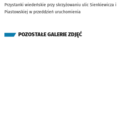
Przystanki wiedeńskie przy skrzyżowaniu ulic Sienkiewicza i
Piastowskiej w przeddzień uruchomienia
POZOSTAŁE GALERIE ZDJĘĆ