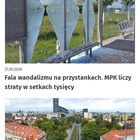
27.05.2026
Fala wandalizmu na przystankach. MPK liczy
straty w setkach tysięcy