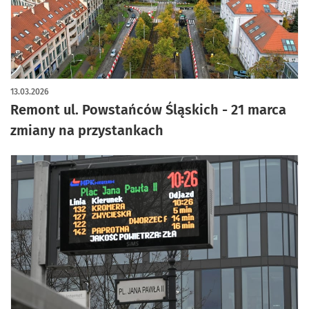
13.03.2026
Remont ul. Powstańców Śląskich - 21 marca
zmiany na przystankach