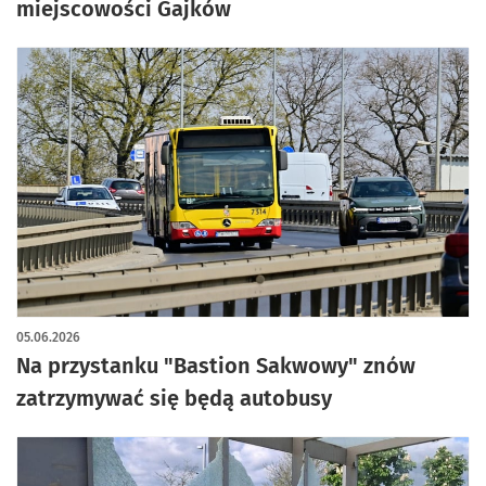
miejscowości Gajków
05.06.2026
Na przystanku "Bastion Sakwowy" znów
zatrzymywać się będą autobusy