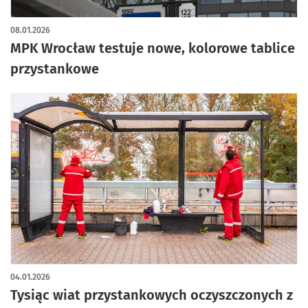
08.01.2026
MPK Wrocław testuje nowe, kolorowe tablice
przystankowe
04.01.2026
Tysiąc wiat przystankowych oczyszczonych z