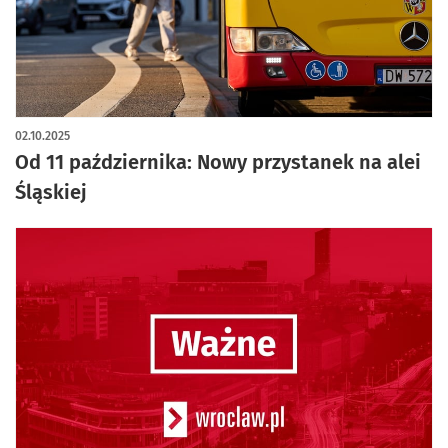
02.10.2025
Od 11 października: Nowy przystanek na alei
Śląskiej