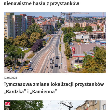
nienawistne hasła z przystanków
27.07.2025
Tymczasowa zmiana lokalizacji przystanków
„Bardzka” i „Kamienna”