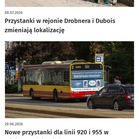
08.07.2026
Przystanki w rejonie Drobnera i Dubois
zmieniają lokalizację
29.06.2026
Nowe przystanki dla linii 920 i 955 w