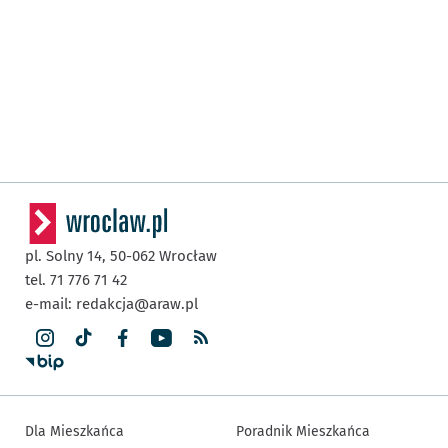
pl. Solny 14,
50-062
Wrocław
tel. 71 776 71 42
e-mail:
redakcja@araw.pl
Dla Mieszkańca
Poradnik Mieszkańca