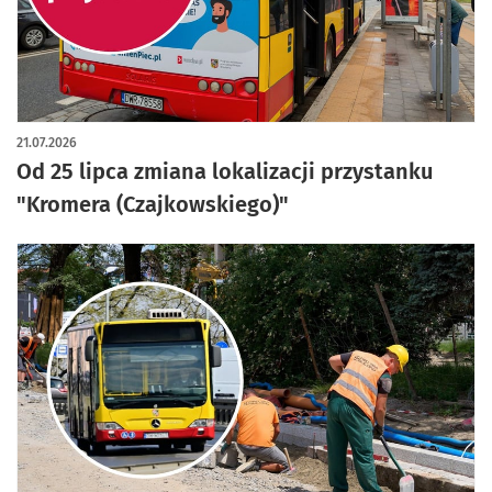
21.07.2026
Od 25 lipca zmiana lokalizacji przystanku
"Kromera (Czajkowskiego)"