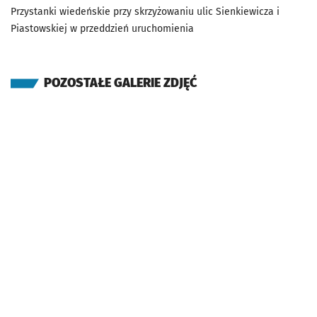
Przystanki wiedeńskie przy skrzyżowaniu ulic Sienkiewicza i
Piastowskiej w przeddzień uruchomienia
POZOSTAŁE GALERIE ZDJĘĆ