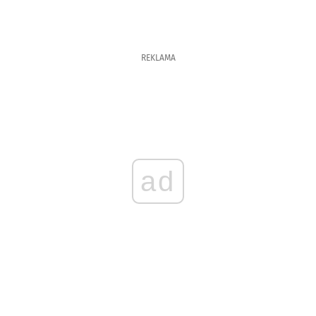
REKLAMA
ad