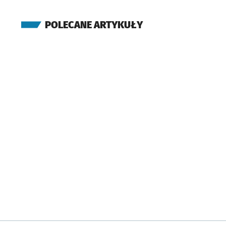
POLECANE ARTYKUŁY