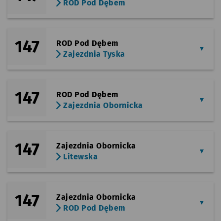
ROD Pod Dębem
147
ROD Pod Dębem
Zajezdnia Tyska
147
ROD Pod Dębem
Zajezdnia Obornicka
147
Zajezdnia Obornicka
Litewska
147
Zajezdnia Obornicka
ROD Pod Dębem