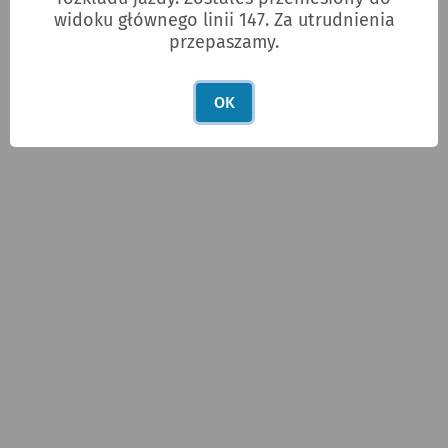
widoku głównego linii 147. Za utrudnienia
przepaszamy.
OK