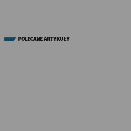
POLECANE ARTYKUŁY