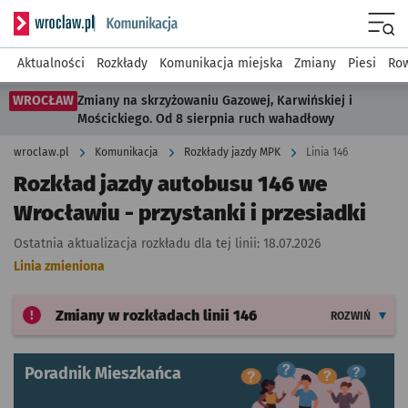
Serwis informacyjny wroclaw.pl podserwis: Komunikacja
Menu
Aktualności
Rozkłady
Komunikacja miejska
Zmiany
Piesi
Row
WROCŁAW
Zmiany na skrzyżowaniu Gazowej, Karwińskiej i
Mościckiego. Od 8 sierpnia ruch wahadłowy
wroclaw.pl
Komunikacja
Rozkłady jazdy MPK
Linia 146
Rozkład jazdy autobusu 146 we
Wrocławiu - przystanki i przesiadki
Ostatnia aktualizacja rozkładu dla tej linii:
18.07.2026
Linia zmieniona
Zmiany w rozkładach
linii 146
ROZWIŃ
Poradnik Mieszkańca