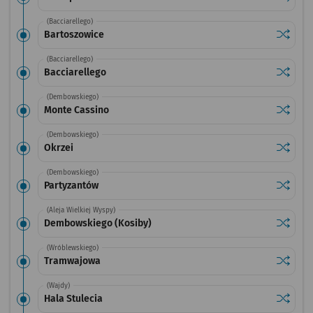
(Bacciarellego)
Sprawdź
przysta
Bartoszowice
(Bacciarellego)
Sprawdź
przysta
Bacciarellego
(Dembowskiego)
Sprawdź
przysta
Monte Cassino
(Dembowskiego)
Sprawdź
przysta
Okrzei
(Dembowskiego)
Sprawdź
przysta
Partyzantów
(Aleja Wielkiej Wyspy)
Sprawdź
przysta
Dembowskiego (Kosiby)
(Wróblewskiego)
Sprawdź
przysta
Tramwajowa
(Wajdy)
Sprawdź
przystan
Hala Stulecia