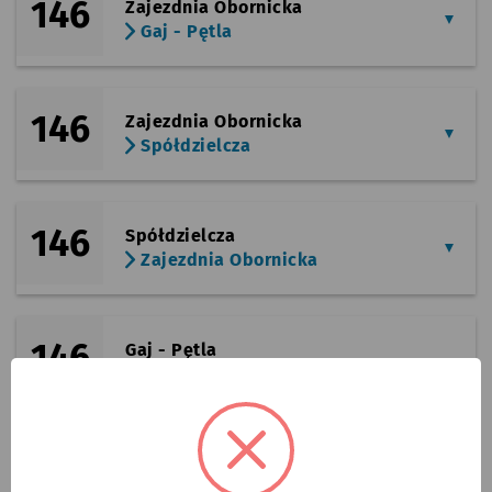
146
Zajezdnia Obornicka
Gaj - Pętla
146
Zajezdnia Obornicka
Spółdzielcza
146
Spółdzielcza
Zajezdnia Obornicka
146
Gaj - Pętla
Zajezdnia Obornicka
Zgłoś błąd w rozkładach jazdy