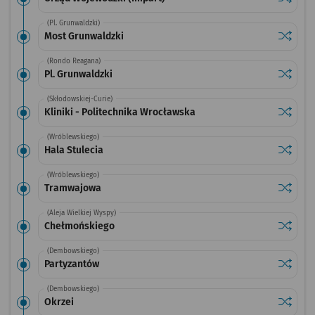
(Pl. Grunwaldzki)
Sprawdź
przysta
Most Grunwaldzki
(Rondo Reagana)
Sprawdź
przystan
Pl. Grunwaldzki
(Skłodowskiej-Curie)
Sprawdź
przystan
Kliniki - Politechnika Wrocławska
(Wróblewskiego)
Sprawdź
przystan
Hala Stulecia
(Wróblewskiego)
Sprawdź
przysta
Tramwajowa
(Aleja Wielkiej Wyspy)
Sprawdź
przysta
Chełmońskiego
(Dembowskiego)
Sprawdź
przysta
Partyzantów
(Dembowskiego)
Sprawdź
przysta
Okrzei