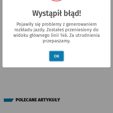
REKLAMA
Wystąpił błąd!
Pojawiły się problemy z generowaniem
rozkładu jazdy. Zostałeś przeniesiony do
widoku głównego linii 146. Za utrudnienia
przepaszamy.
ad
OK
POLECANE ARTYKUŁY