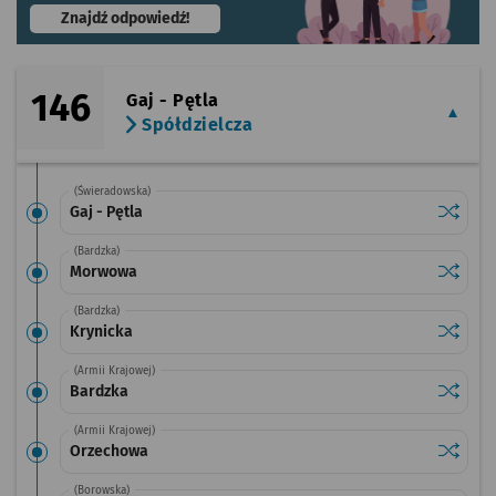
- otworzy się w nowej karcie
Znajdź odpowiedź!
146
Gaj - Pętla
Spółdzielcza
(Świeradowska)
Sprawdź
przystan
Gaj - Pętla
(Bardzka)
Sprawdź
przysta
Morwowa
(Bardzka)
Sprawdź
przysta
Krynicka
(Armii Krajowej)
Sprawdź
przysta
Bardzka
(Armii Krajowej)
Sprawdź
przysta
Orzechowa
(Borowska)