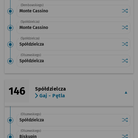
(Dembowskiego)
Sprawdź
przysta
Monte Cassino
(Spółdzielcza)
Sprawdź
przysta
Monte Cassino
(Spółdzielcza)
Sprawdź
przysta
Spółdzielcza
(Olszewskiego)
Sprawdź
przysta
Spółdzielcza
146
Spółdzielcza
Gaj - Pętla
(Olszewskiego)
Sprawdź
przysta
Spółdzielcza
(Olszewskiego)
Sprawdź
przysta
Biskupin