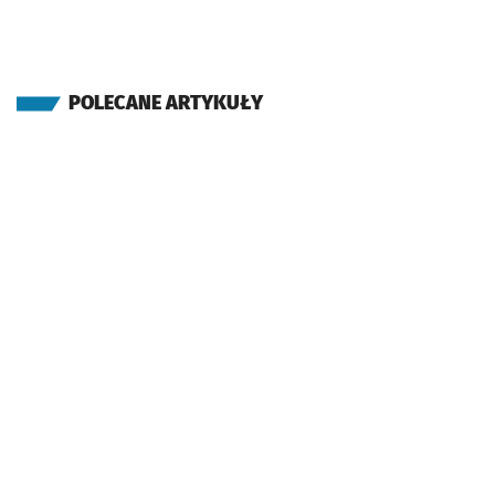
POLECANE ARTYKUŁY