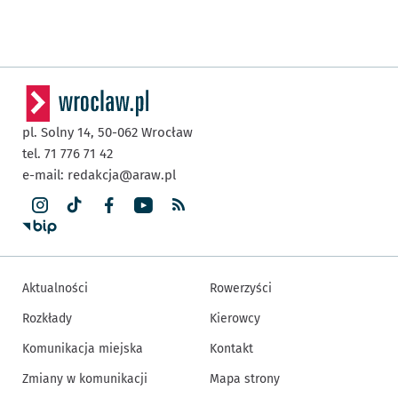
pl. Solny 14,
50-062
Wrocław
tel. 71 776 71 42
e-mail:
redakcja@araw.pl
Aktualności
Rowerzyści
Rozkłady
Kierowcy
Komunikacja miejska
Kontakt
Zmiany w komunikacji
Mapa strony