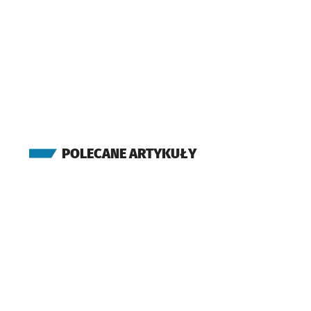
POLECANE ARTYKUŁY