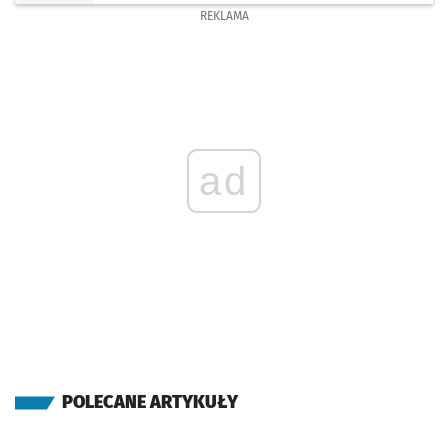
REKLAMA
ad
POLECANE ARTYKUŁY