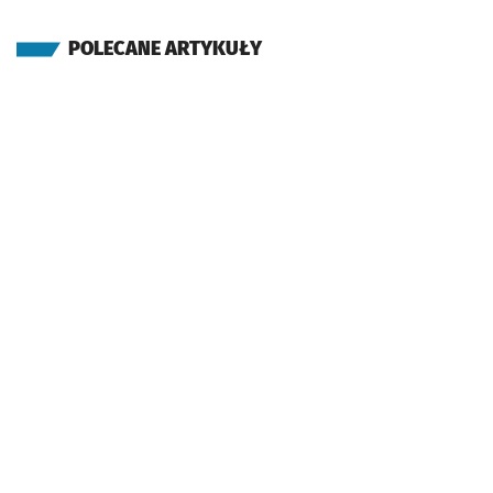
POLECANE ARTYKUŁY