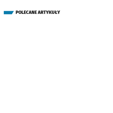
POLECANE ARTYKUŁY