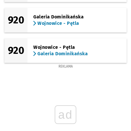
920
Galeria Dominikańska
Wojnowice - Pętla
920
Wojnowice - Pętla
Galeria Dominikańska
REKLAMA
ad