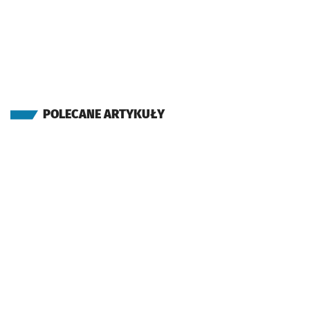
POLECANE ARTYKUŁY