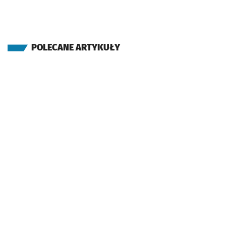
POLECANE ARTYKUŁY