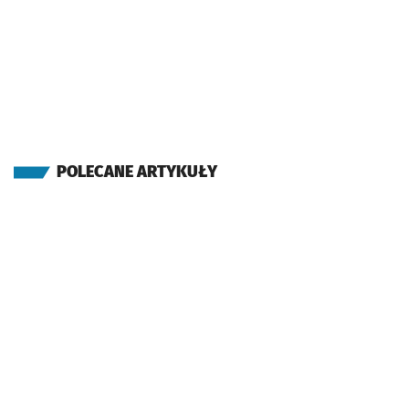
POLECANE ARTYKUŁY