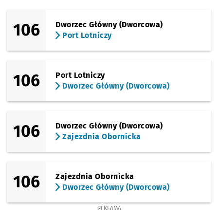
106
Dworzec Główny (Dworcowa)
Port Lotniczy
106
Port Lotniczy
Dworzec Główny (Dworcowa)
106
Dworzec Główny (Dworcowa)
Zajezdnia Obornicka
106
Zajezdnia Obornicka
Dworzec Główny (Dworcowa)
REKLAMA