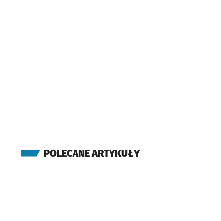
POLECANE ARTYKUŁY