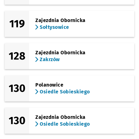
119
Zajezdnia Obornicka
Sołtysowice
128
Zajezdnia Obornicka
Zakrzów
130
Polanowice
Osiedle Sobieskiego
130
Zajezdnia Obornicka
Osiedle Sobieskiego