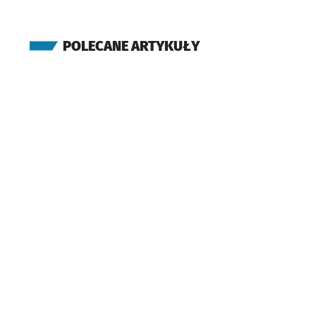
POLECANE ARTYKUŁY