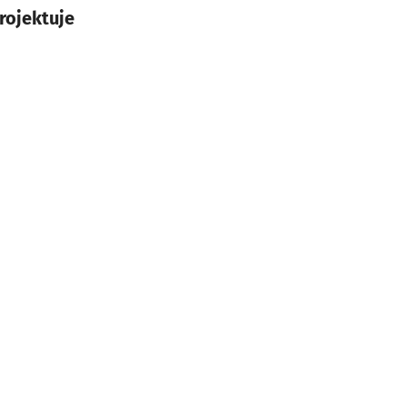
rojektuje