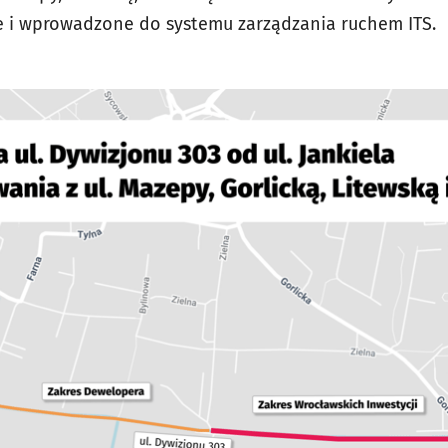
 i wprowadzone do systemu zarządzania ruchem ITS.