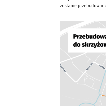
zostanie przebudowane