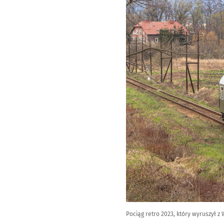
Pociąg retro 2023, który wyruszył z