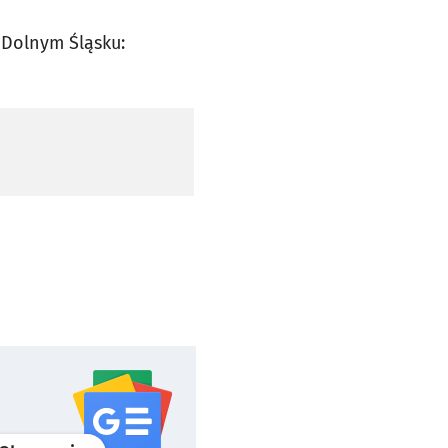
 Dolnym Śląsku: