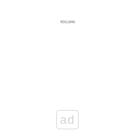
REKLAMA
ad