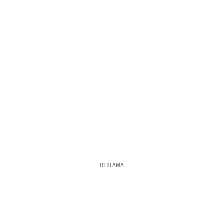
REKLAMA