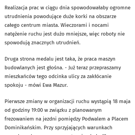
Realizacja prac w ciągu dnia spowodowałaby ogromne
utrudnienia powodujące duże korki na obszarze
całego centrum miasta. Wieczorami i nocami
natężenie ruchu jest dużo mniejsze, więc roboty nie
spowodują znacznych utrudnień.
Druga strona medalu jest taka, że praca maszyn
budowlanych jest głośna. - Już teraz przepraszamy
mieszkańców tego odcinka ulicy za zakłócanie
spokoju - mówi Ewa Mazur.
Pierwsze zmiany w organizacji ruchu wystąpią 18 maja
od godziny 19:00 w związku z planowanym
frezowaniem na jezdni pomiędzy Podwalem a Placem
Dominikańskim. Przy sprzyjających warunkach