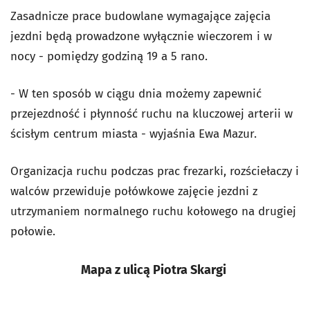
Zasadnicze prace budowlane wymagające zajęcia
jezdni będą prowadzone wyłącznie wieczorem i w
nocy - pomiędzy godziną 19 a 5 rano.
- W ten sposób w ciągu dnia możemy zapewnić
przejezdność i płynność ruchu na kluczowej arterii w
ścisłym centrum miasta - wyjaśnia Ewa Mazur.
Organizacja ruchu podczas prac frezarki, rozściełaczy i
walców przewiduje połówkowe zajęcie jezdni z
utrzymaniem normalnego ruchu kołowego na drugiej
połowie.
Mapa z ulicą Piotra Skargi