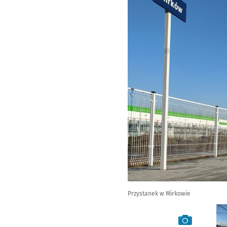
Przystanek w Mirkowie