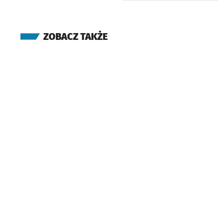
ZOBACZ TAKŻE