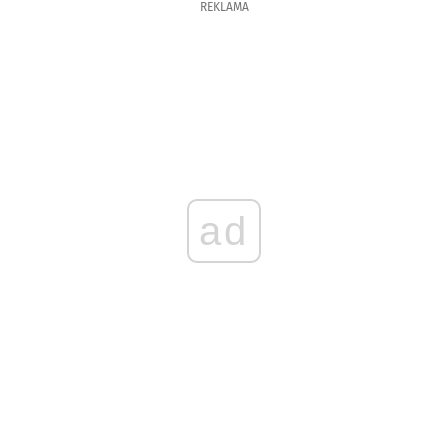
REKLAMA
ad