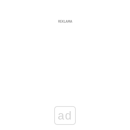
REKLAMA
ad