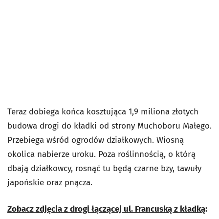
Teraz dobiega końca kosztująca 1,9 miliona złotych
budowa drogi do kładki od strony Muchoboru Małego.
Przebiega wśród ogrodów działkowych. Wiosną
okolica nabierze uroku. Poza roślinnością, o którą
dbają działkowcy, rosnąć tu będą czarne bzy, tawuły
japońskie oraz pnącza.
Zobacz zdjęcia z drogi łączącej ul. Francuską z kładką
: