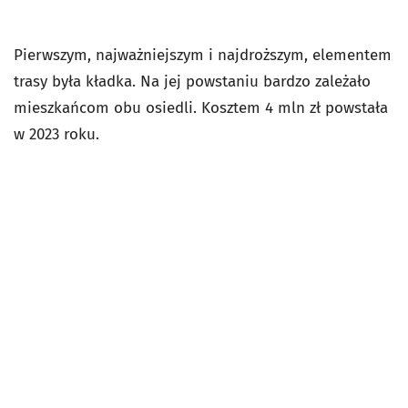
Pierwszym, najważniejszym i najdroższym, elementem
trasy była kładka. Na jej powstaniu bardzo zależało
mieszkańcom obu osiedli. Kosztem 4 mln zł powstała
w 2023 roku.