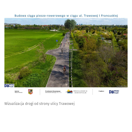
Wizualizacja drogi od strony ulicy Trawowej