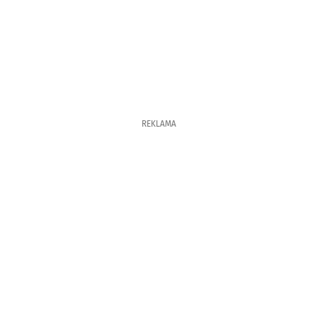
REKLAMA