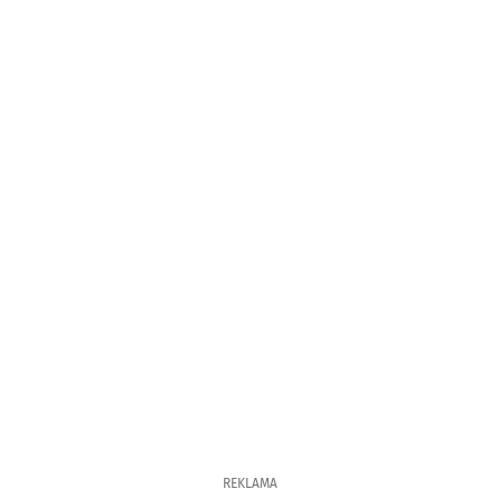
REKLAMA