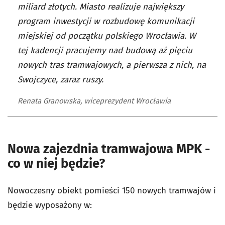
miliard złotych. Miasto realizuje największy
program inwestycji w rozbudowę komunikacji
miejskiej od początku polskiego Wrocławia. W
tej kadencji pracujemy nad budową aż pięciu
nowych tras tramwajowych, a pierwsza z nich, na
Swojczyce, zaraz ruszy.
Renata Granowska, wiceprezydent Wrocławia
Nowa zajezdnia tramwajowa MPK -
co w niej będzie?
Nowoczesny obiekt pomieści 150 nowych tramwajów i
będzie wyposażony w: