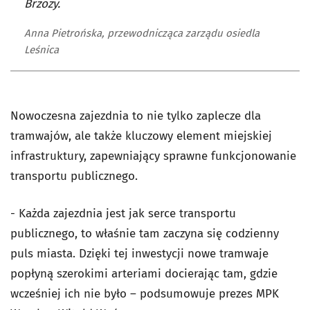
Brzozy.
Anna Pietrońska, przewodnicząca zarządu osiedla
Leśnica
Nowoczesna zajezdnia to nie tylko zaplecze dla
tramwajów, ale także kluczowy element miejskiej
infrastruktury, zapewniający sprawne funkcjonowanie
transportu publicznego.
- Każda zajezdnia jest jak serce transportu
publicznego, to właśnie tam zaczyna się codzienny
puls miasta. Dzięki tej inwestycji nowe tramwaje
popłyną szerokimi arteriami docierając tam, gdzie
wcześniej ich nie było – podsumowuje prezes MPK