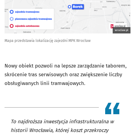
wroclaw.pl
Mapa przedstawia lokalizację zajezdni MPK Wrocław
Nowy obiekt pozwoli na lepsze zarządzanie taborem,
skrócenie tras serwisowych oraz zwiększenie liczby
obsługiwanych linii tramwajowych.
To najdroższa inwestycja infrastrukturalna w
historii Wrocławia, której koszt przekroczy