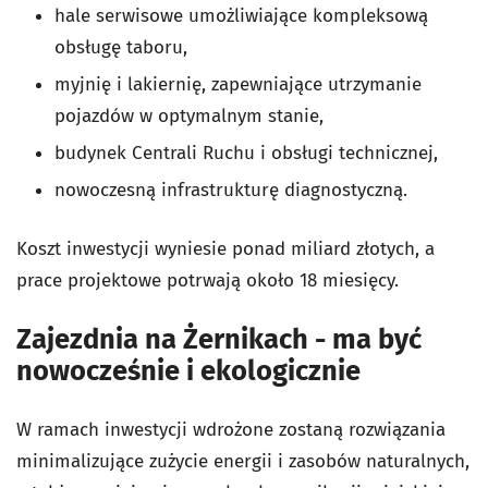
hale serwisowe umożliwiające kompleksową
obsługę taboru,
myjnię i lakiernię, zapewniające utrzymanie
pojazdów w optymalnym stanie,
budynek Centrali Ruchu i obsługi technicznej,
nowoczesną infrastrukturę diagnostyczną.
Koszt inwestycji wyniesie ponad miliard złotych, a
prace projektowe potrwają około 18 miesięcy.
Zajezdnia na Żernikach - ma być
nowocześnie i ekologicznie
W ramach inwestycji wdrożone zostaną rozwiązania
minimalizujące zużycie energii i zasobów naturalnych,