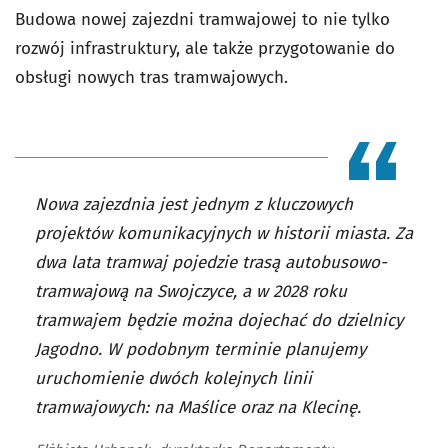
Budowa nowej zajezdni tramwajowej to nie tylko
rozwój infrastruktury, ale także przygotowanie do
obsługi nowych tras tramwajowych.
Nowa zajezdnia jest jednym z kluczowych
projektów komunikacyjnych w historii miasta. Za
dwa lata tramwaj pojedzie trasą autobusowo-
tramwajową na Swojczyce, a w 2028 roku
tramwajem będzie można dojechać do dzielnicy
Jagodno. W podobnym terminie planujemy
uruchomienie dwóch kolejnych linii
tramwajowych: na Maślice oraz na Klecinę.