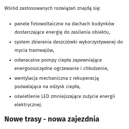
Wśród zastosowanych rozwiązań znajdą się:
panele fotowoltaiczne na dachach budynków
dostarczające energię do zasilania obiektu,
system zbierania deszczówki wykorzystywanej do
mycia tramwajów,
odwracalne pompy ciepła zapewniające
energooszczędne ogrzewanie i chłodzenie,
wentylacja mechaniczna z rekuperacją
pozwalająca na odzysk ciepła,
oświetlenie LED zmniejszające zużycie energii
elektrycznej.
Nowe trasy - nowa zajezdnia