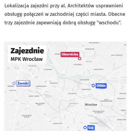
Lokalizacja zajezdni przy al. Architektów usprawnieni
obsługę połączeń w zachodniej części miasta. Obecne
trzy zajezdnie zapewniają dobrą obsługę "wschodu".