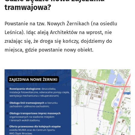
tramwajowa?
Powstanie na tzw. Nowych Żernikach (na osiedlu
Leśnica). Idąc aleją Architektów na wprost, nie
zrażając się, że droga się kończy, dojdziemy do
miejsca, gdzie powstanie nowy obiekt.