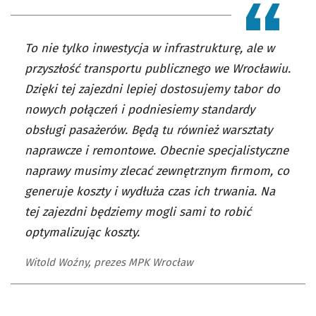
To nie tylko inwestycja w infrastrukturę, ale w
przyszłość transportu publicznego we Wrocławiu.
Dzięki tej zajezdni lepiej dostosujemy tabor do
nowych połączeń i podniesiemy standardy
obsługi pasażerów. Będą tu również warsztaty
naprawcze i remontowe. Obecnie specjalistyczne
naprawy musimy zlecać zewnętrznym firmom, co
generuje koszty i wydłuża czas ich trwania. Na
tej zajezdni będziemy mogli sami to robić
optymalizując koszty.
Witold Woźny, prezes MPK Wrocław