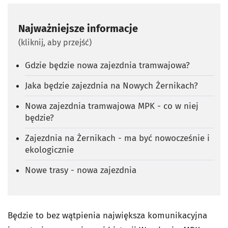
Najważniejsze informacje
(kliknij, aby przejść)
Gdzie będzie nowa zajezdnia tramwajowa?
Jaka będzie zajezdnia na Nowych Żernikach?
Nowa zajezdnia tramwajowa MPK - co w niej
będzie?
Zajezdnia na Żernikach - ma być nowocześnie i
ekologicznie
Nowe trasy - nowa zajezdnia
Będzie to bez wątpienia największa komunikacyjna