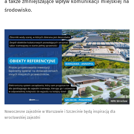
a także zmniejszające wpływ komunikacji miejskiej na
środowisko.
MPK Wrocław
Nowoczesne zajezdnie w Warszawie i Szczecinie będą inspiracją dla
wrocławskiej zajezdni