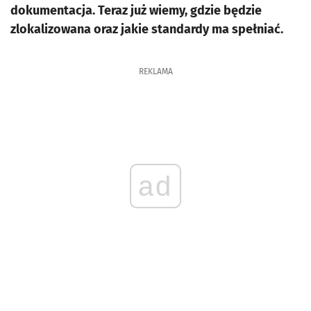
dokumentacja. Teraz już wiemy, gdzie będzie
zlokalizowana oraz jakie standardy ma spełniać.
REKLAMA
ad