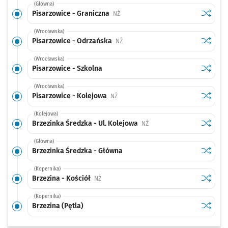
(Główna)
Sprawdź
przysta
Pisarzowice - Graniczna
Przystanek na życzenie
NŻ
(Wrocławska)
Sprawdź
przysta
Pisarzowice - Odrzańska
Przystanek na życzenie
NŻ
(Wrocławska)
Sprawdź
przystan
Pisarzowice - Szkolna
(Wrocławska)
Sprawdź
przysta
Pisarzowice - Kolejowa
Przystanek na życzenie
NŻ
(Kolejowa)
Sprawdź
przystan
Brzezinka Średzka - Ul. Kolejowa
Przystanek na życzenie
NŻ
(Główna)
Sprawdź
przysta
Brzezinka Średzka - Główna
(Kopernika)
Sprawdź
przystan
Brzezina - Kościół
Przystanek na życzenie
NŻ
(Kopernika)
Sprawdź
przystan
Brzezina (Pętla)