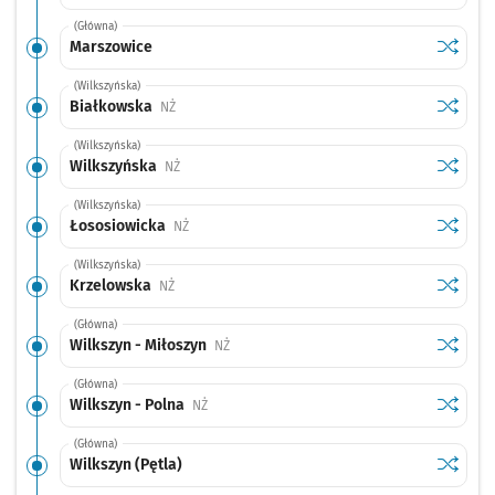
(Główna)
Sprawdź
przysta
Marszowice
(Wilkszyńska)
Sprawdź
przysta
Białkowska
Przystanek na życzenie
NŻ
(Wilkszyńska)
Sprawdź
przysta
Wilkszyńska
Przystanek na życzenie
NŻ
(Wilkszyńska)
Sprawdź
przysta
Łososiowicka
Przystanek na życzenie
NŻ
(Wilkszyńska)
Sprawdź
przysta
Krzelowska
Przystanek na życzenie
NŻ
(Główna)
Sprawdź
przystan
Wilkszyn - Miłoszyn
Przystanek na życzenie
NŻ
(Główna)
Sprawdź
przystan
Wilkszyn - Polna
Przystanek na życzenie
NŻ
(Główna)
Sprawdź
przystan
Wilkszyn (Pętla)