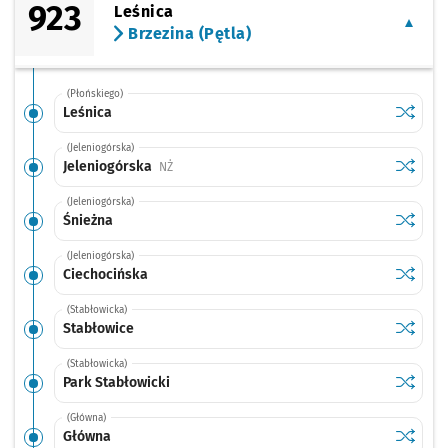
923
Leśnica
Brzezina (Pętla)
(Płońskiego)
Sprawdź
przysta
Leśnica
(Jeleniogórska)
Sprawdź
przysta
Jeleniogórska
Przystanek na życzenie
NŻ
(Jeleniogórska)
Sprawdź
przysta
Śnieżna
(Jeleniogórska)
Sprawdź
przysta
Ciechocińska
(Stabłowicka)
Sprawdź
przysta
Stabłowice
(Stabłowicka)
Sprawdź
przysta
Park Stabłowicki
(Główna)
Sprawdź
przysta
Główna