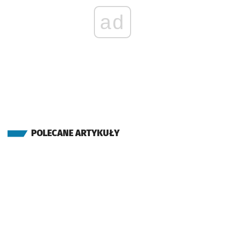
ad
POLECANE ARTYKUŁY